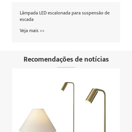
Lâmpada LED escalonada para suspensão de
escada
Veja mais >>
Recomendações de notícias