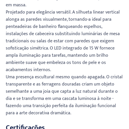
em massa.
Projetado para elegância versátil. A silhueta linear vertical
alonga as paredes visualmente, tornando-a ideal para
penteadeiras de banheiro flanqueando espelhos,
instalações de cabeceira substituindo luminárias de mesa
tradicionais ou salas de estar com paredes que exigem
sofisticação simétrica. O LED integrado de 15 W fornece
ampla iluminação para tarefas, mantendo um brilho
ambiente suave que embeleza os tons de pele e os
acabamentos internos.
Uma presença escultural mesmo quando apagada. O cristal
transparente e as ferragens douradas criam um objeto
semelhante a uma joia que capta a luz natural durante o
dia e se transforma em uma cascata luminosa à noite -
fazendo uma transição perfeita da iluminação funcional
para a arte decorativa dramática.
Certificações