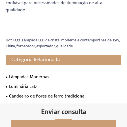
confiável para necessidades de iluminação de alta
qualidade.
Hot Tags: Lâmpada LED de cristal moderna e contemporânea de 15W,
China, fornecedor, exportador, qualidade
Categoria Relacionada
Lâmpadas Modernas
Luminária LED
Candeeiro de flores de ferro tradicional
Enviar consulta