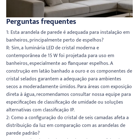
Perguntas frequentes
1: Esta arandela de parede é adequada para instalação em
banheiros, principalmente perto de espelhos?
R: Sim, a luminária LED de cristal moderna e
contemporânea de 15 W foi projetada para uso em
banheiros, especialmente ao flanquear espelhos. A
construção em latão banhado a ouro e os componentes de
cristal selados garantem a adequação para ambientes
secos a moderadamente úmidos. Para áreas com exposição
direta à água, recomendamos consultar nossa equipe para
especificações de classificação de umidade ou soluções
alternativas com classificação IP.
2: Como a configuração do cristal de seis camadas afeta a
distribuição da luz em comparação com as arandelas de
parede padrão?