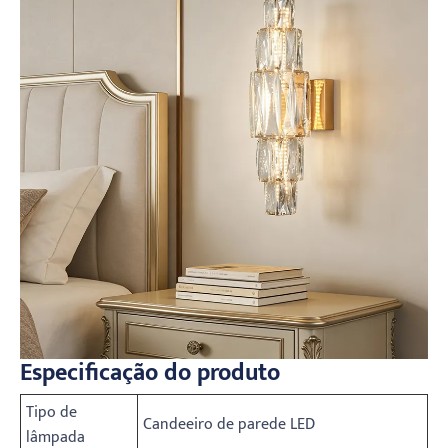
Especificação do produto
Tipo de
Candeeiro de parede LED
lâmpada