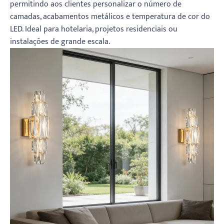
permitindo aos clientes personalizar o número de
camadas, acabamentos metálicos e temperatura de cor do
LED. Ideal para hotelaria, projetos residenciais ou
instalações de grande escala.