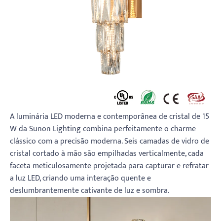
A luminária LED moderna e contemporânea de cristal de 15
W da Sunon Lighting combina perfeitamente o charme
clássico com a precisão moderna. Seis camadas de vidro de
cristal cortado à mão são empilhadas verticalmente, cada
faceta meticulosamente projetada para capturar e refratar
a luz LED, criando uma interação quente e
deslumbrantemente cativante de luz e sombra.