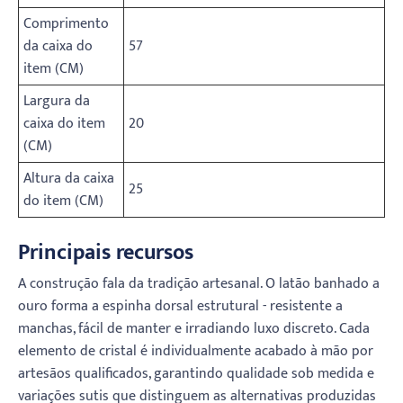
Comprimento
da caixa do
57
item (CM)
Largura da
caixa do item
20
(CM)
Altura da caixa
25
do item (CM)
Principais recursos
A construção fala da tradição artesanal. O latão banhado a
ouro forma a espinha dorsal estrutural - resistente a
manchas, fácil de manter e irradiando luxo discreto. Cada
elemento de cristal é individualmente acabado à mão por
artesãos qualificados, garantindo qualidade sob medida e
variações sutis que distinguem as alternativas produzidas