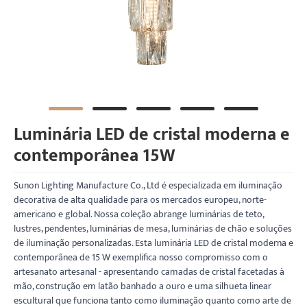
Luminária LED de cristal moderna e
contemporânea 15W
Sunon Lighting Manufacture Co., Ltd é especializada em iluminação
decorativa de alta qualidade para os mercados europeu, norte-
americano e global. Nossa coleção abrange luminárias de teto,
lustres, pendentes, luminárias de mesa, luminárias de chão e soluções
de iluminação personalizadas. Esta luminária LED de cristal moderna e
contemporânea de 15 W exemplifica nosso compromisso com o
artesanato artesanal - apresentando camadas de cristal facetadas à
mão, construção em latão banhado a ouro e uma silhueta linear
escultural que funciona tanto como iluminação quanto como arte de