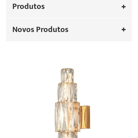
Produtos
Novos Produtos