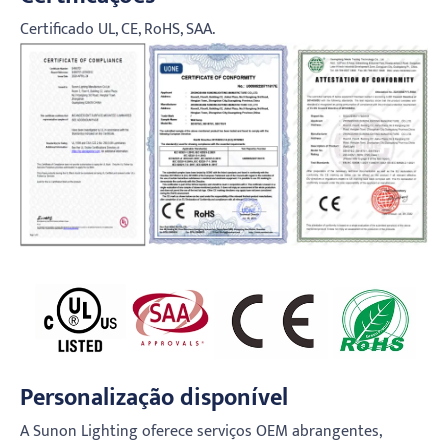
Certificado UL, CE, RoHS, SAA.
Personalização disponível
A Sunon Lighting oferece serviços OEM abrangentes,