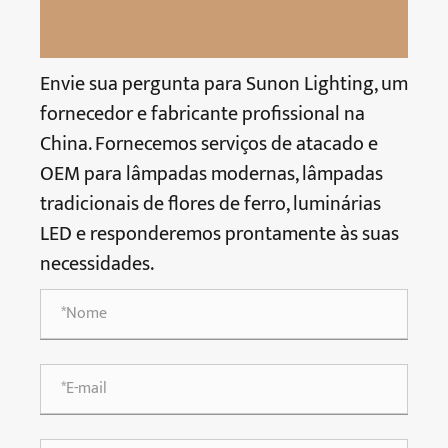
Envie sua pergunta para Sunon Lighting, um
fornecedor e fabricante profissional na
China. Fornecemos serviços de atacado e
OEM para lâmpadas modernas, lâmpadas
tradicionais de flores de ferro, luminárias
LED e responderemos prontamente às suas
necessidades.